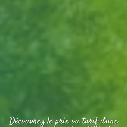
Découvrez le prix ou tarif d'une