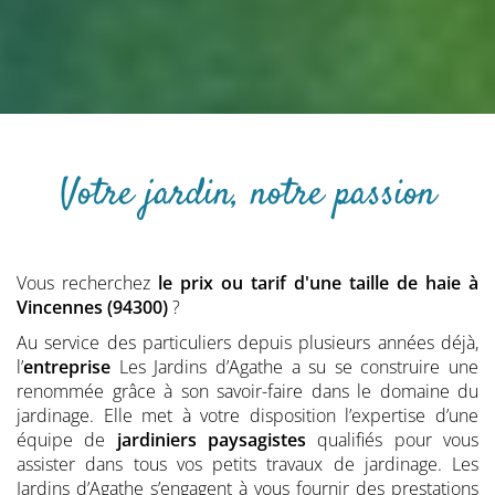
Votre jardin, notre passion
Vous recherchez
le prix ou tarif d'une taille de haie
à
Vincennes (94300)
?
Au service des particuliers depuis plusieurs années déjà,
l’
entreprise
Les Jardins d’Agathe a su se construire une
renommée grâce à son savoir-faire dans le domaine du
jardinage. Elle met à votre disposition l’expertise d’une
équipe de
jardiniers
paysagistes
qualifiés pour vous
assister dans tous vos petits travaux de jardinage. Les
Jardins d’Agathe s’engagent à vous fournir des prestations