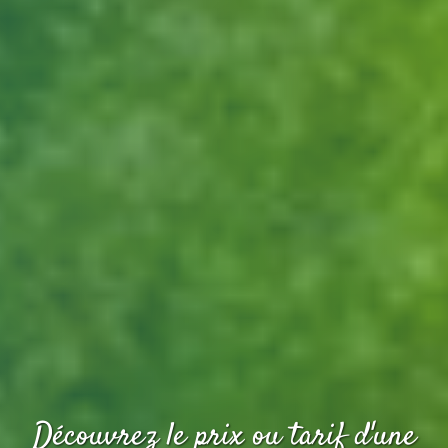
Découvrez le prix ou tarif d'une