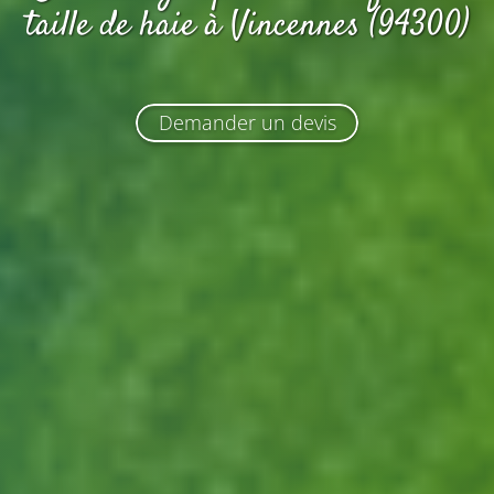
taille de haie
à Vincennes (94300)
Demander un devis