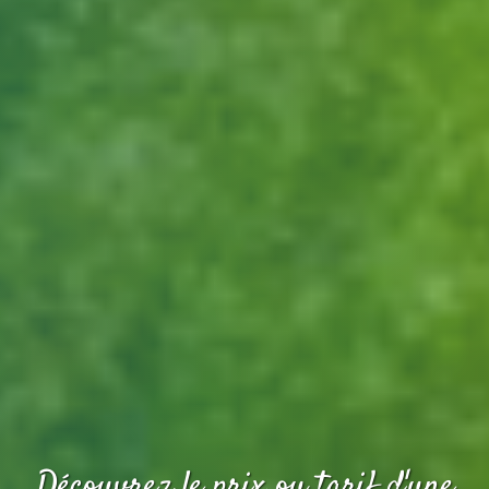
Découvrez le prix ou tarif d'une