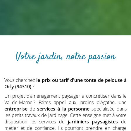
Votre jardin, notre passion
Vous cherchez
le prix ou tarif d'une tonte de pelouse
à
Orly (94310)
?
Un projet d’aménagement paysager à concrétiser dans le
Val-de-Marne ? Faites appel aux Jardins d’Agathe, une
entreprise
de
services à la personne
spécialisée dans
les petits travaux de jardinage. Cette enseigne met à votre
disposition les services de
jardiniers
paysagistes
de
métier et de confiance. Ils pourront prendre en charge