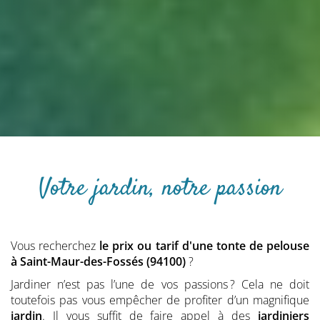
Votre jardin, notre passion
Vous recherchez
le prix ou tarif d'une tonte de pelouse
à Saint-Maur-des-Fossés (94100)
?
Jardiner n’est pas l’une de vos passions ? Cela ne doit
toutefois pas vous empêcher de profiter d’un magnifique
jardin
. Il vous suffit de faire appel à des
jardiniers