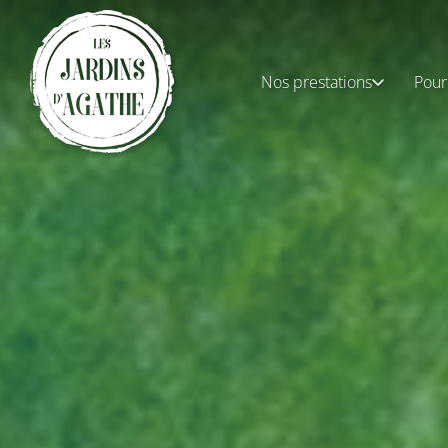
Nos prestations
Pour