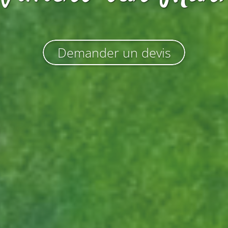
Demander un devis