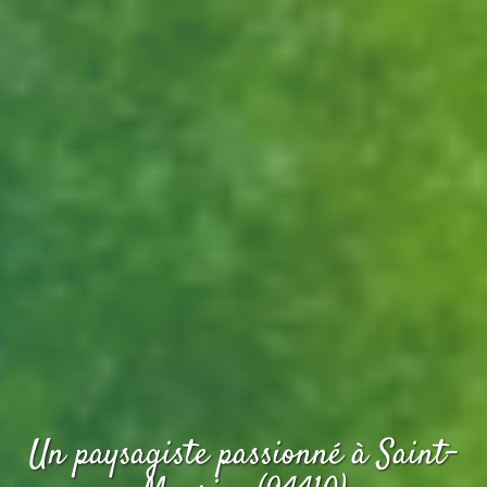
Un paysagiste passionné
à Saint-