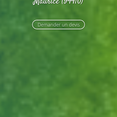
Maurice (94410)
Demander un devis