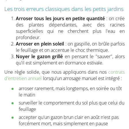
Les trois erreurs classiques dans les petits jardins
Arroser tous les jours en petite quantité
: on crée
des plantes dépendantes, avec des racines
superficielles qui ne cherchent plus l'eau en
profondeur.
Arroser en plein soleil
: on gaspille, on brûle parfois
le feuillage et on accentue le choc thermique.
Noyer le gazon grillé
en pensant le "sauver", alors
qu'il est simplement en dormance estivale.
Une règle solide, que nous appliquons dans nos
contrats
d'entretien annuel
lorsqu'un arrosage manuel est intégré :
arroser rarement, mais longtemps, en soirée ou tôt
le matin
surveiller le comportement du sol plus que celui du
feuillage
accepter qu'un gazon brun clair en août n'est pas
forcément mort, mais simplement en pause