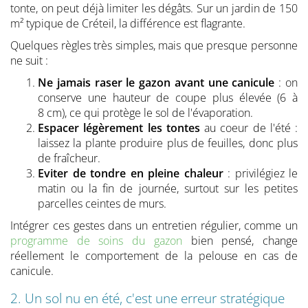
tonte, on peut déjà limiter les dégâts. Sur un jardin de 150
m² typique de Créteil, la différence est flagrante.
Quelques règles très simples, mais que presque personne
ne suit :
Ne jamais raser le gazon avant une canicule
: on
conserve une hauteur de coupe plus élevée (6 à
8 cm), ce qui protège le sol de l'évaporation.
Espacer légèrement les tontes
au coeur de l'été :
laissez la plante produire plus de feuilles, donc plus
de fraîcheur.
Eviter de tondre en pleine chaleur
: privilégiez le
matin ou la fin de journée, surtout sur les petites
parcelles ceintes de murs.
Intégrer ces gestes dans un entretien régulier, comme un
programme de soins du gazon
bien pensé, change
réellement le comportement de la pelouse en cas de
canicule.
2. Un sol nu en été, c'est une erreur stratégique