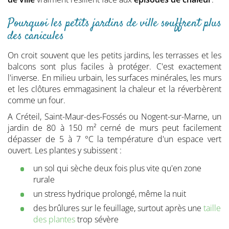
Pourquoi les petits jardins de ville souffrent plus
des canicules
On croit souvent que les petits jardins, les terrasses et les
balcons sont plus faciles à protéger. C'est exactement
l'inverse. En milieu urbain, les surfaces minérales, les murs
et les clôtures emmagasinent la chaleur et la réverbèrent
comme un four.
A Créteil, Saint-Maur-des-Fossés ou Nogent-sur-Marne, un
jardin de 80 à 150 m² cerné de murs peut facilement
dépasser de 5 à 7 °C la température d'un espace vert
ouvert. Les plantes y subissent :
un sol qui sèche deux fois plus vite qu'en zone
rurale
un stress hydrique prolongé, même la nuit
des brûlures sur le feuillage, surtout après une
taille
des plantes
trop sévère