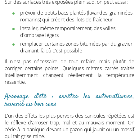
Sur des surfaces très exposées plein sud, on peut aussi :
prévoir de petits bacs plantés (lavandes, graminées,
romarins) qui créent des îlots de fraîcheur
installer, même temporairement, des voiles
d'ombrage légers
remplacer certaines zones bitumées par du gravier
drainant, là où c'est possible
Il n'est pas nécessaire de tout refaire, mais plutôt de
corriger certains points. Quelques mètres carrés traités
intelligemment changent réellement la température
ressentie.
Arrosage d'été : arrêter les automatismes,
revenir au bon sens
L'un des effets les plus pervers des canicules répétées est
le réflexe d'arroser trop, mal et au mauvais moment. On
cède à la panique devant un gazon qui jaunit ou un massif
qui fait grise mine.