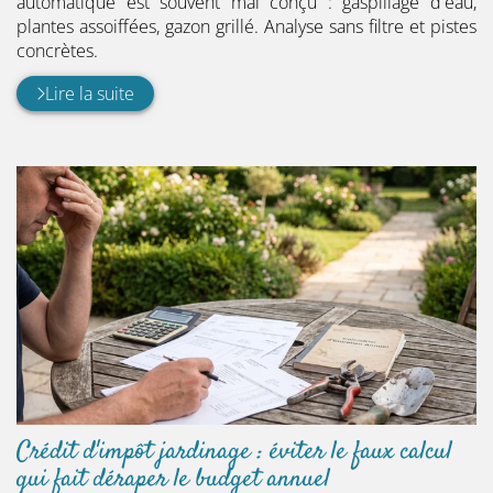
automatique est souvent mal conçu : gaspillage d'eau,
plantes assoiffées, gazon grillé. Analyse sans filtre et pistes
concrètes.
Lire la suite
Crédit d'impôt jardinage : éviter le faux calcul
qui fait déraper le budget annuel