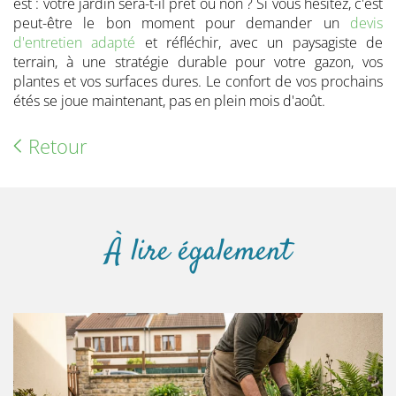
est : votre jardin sera-t-il prêt ou non ? Si vous hésitez, c'est
peut-être le bon moment pour demander un
devis
d'entretien adapté
et réfléchir, avec un paysagiste de
terrain, à une stratégie durable pour votre gazon, vos
plantes et vos surfaces dures. Le confort de vos prochains
étés se joue maintenant, pas en plein mois d'août.
Retour
À lire également