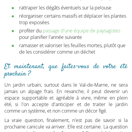
rattraper les dégâts éventuels sur la pelouse
réorganiser certains massifs et déplacer les plantes
trop exposées
profiter du
passage d'une équipe de paysagistes
pour planifier l'année suivante
ramasser et valoriser les feuilles mortes, plutôt que
de les considérer comme un déchet
Et maintenant, que faites-vous de votre été
prochain ?
Un jardin urbain, surtout dans le Val-de-Marne, ne sera
jamais un alpage frais. En revanche, il peut devenir un
espace supportable et agréable à vivre, même en plein
été, si l'on accepte d'anticiper et de traiter le jardin
comme un système, et non comme un décor figé.
La vraie question, finalement, n'est pas de savoir si la
prochaine canicule va arriver. Elle est certaine. La question