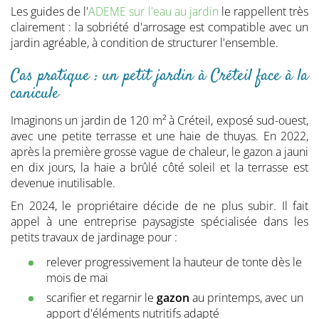
Les guides de l'
ADEME sur l'eau au jardin
le rappellent très
clairement : la sobriété d'arrosage est compatible avec un
jardin agréable, à condition de structurer l'ensemble.
Cas pratique : un petit jardin à Créteil face à la
canicule
Imaginons un jardin de 120 m² à Créteil, exposé sud-ouest,
avec une petite terrasse et une haie de thuyas. En 2022,
après la première grosse vague de chaleur, le gazon a jauni
en dix jours, la haie a brûlé côté soleil et la terrasse est
devenue inutilisable.
En 2024, le propriétaire décide de ne plus subir. Il fait
appel à une entreprise paysagiste spécialisée dans les
petits travaux de jardinage pour :
relever progressivement la hauteur de tonte dès le
mois de mai
scarifier et regarnir le
gazon
au printemps, avec un
apport d'éléments nutritifs adapté