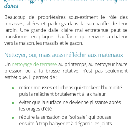
dures
Beaucoup de propriétaires sous-estiment le rôle des
terrasses, allées et parkings dans la surchauffe de leur
jardin. Une grande dalle claire mal entretenue peut se
transformer en plaque chauffante qui renvoie la chaleur
vers la maison, les massifs et le gazon.
Nettoyer, oui, mais aussi réfléchir aux matériaux
Un
nettoyage de terrasse
au printemps, au nettoyeur haute
pression ou à la brosse rotative, n'est pas seulement
esthétique. Il permet de :
retirer mousses et lichens qui stockent l'humidité
puis la relâchent brutalement à la chaleur
éviter que la surface ne devienne glissante après
les orages d'été
réduire la sensation de "sol sale" qui pousse
ensuite à trop balayer et à dégarnir les joints