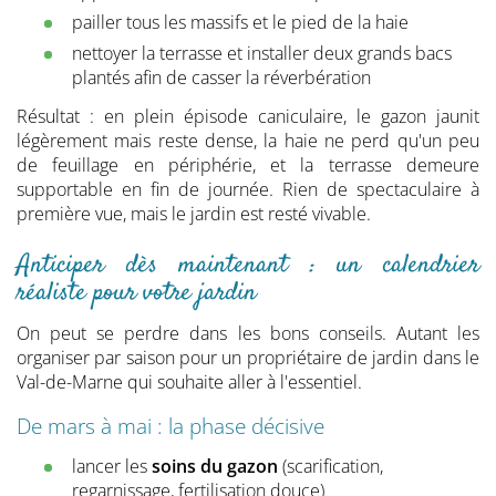
pailler tous les massifs et le pied de la haie
nettoyer la terrasse et installer deux grands bacs
plantés afin de casser la réverbération
Résultat : en plein épisode caniculaire, le gazon jaunit
légèrement mais reste dense, la haie ne perd qu'un peu
de feuillage en périphérie, et la terrasse demeure
supportable en fin de journée. Rien de spectaculaire à
première vue, mais le jardin est resté vivable.
Anticiper dès maintenant : un calendrier
réaliste pour votre jardin
On peut se perdre dans les bons conseils. Autant les
organiser par saison pour un propriétaire de jardin dans le
Val-de-Marne qui souhaite aller à l'essentiel.
De mars à mai : la phase décisive
lancer les
soins du gazon
(scarification,
regarnissage, fertilisation douce)