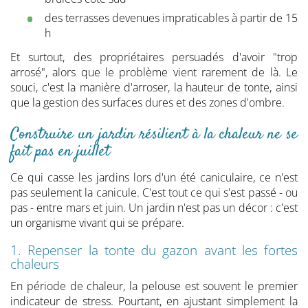
des terrasses devenues impraticables à partir de 15
h
Et surtout, des propriétaires persuadés d'avoir "trop
arrosé", alors que le problème vient rarement de là. Le
souci, c'est la manière d'arroser, la hauteur de tonte, ainsi
que la gestion des surfaces dures et des zones d'ombre.
Construire un jardin résilient à la chaleur ne se
fait pas en juillet
Ce qui casse les jardins lors d'un été caniculaire, ce n'est
pas seulement la canicule. C'est tout ce qui s'est passé - ou
pas - entre mars et juin. Un jardin n'est pas un décor : c'est
un organisme vivant qui se prépare.
1. Repenser la tonte du gazon avant les fortes
chaleurs
En période de chaleur, la pelouse est souvent le premier
indicateur de stress. Pourtant, en ajustant simplement la