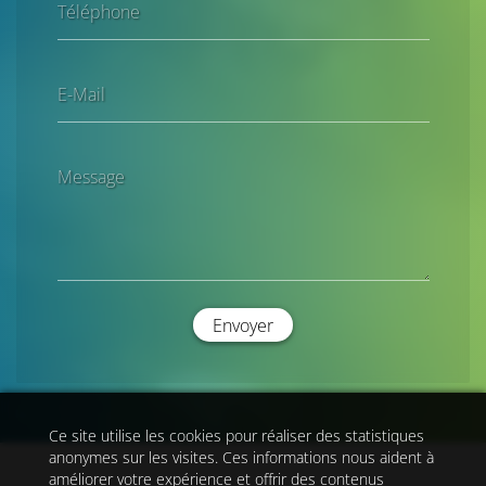
Téléphone
E-Mail
Message
Envoyer
Ce site utilise les cookies pour réaliser des statistiques
anonymes sur les visites. Ces informations nous aident à
améliorer votre expérience et offrir des contenus