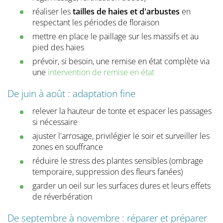
réaliser les
tailles de haies et d'arbustes
en
respectant les périodes de floraison
mettre en place le paillage sur les massifs et au
pied des haies
prévoir, si besoin, une remise en état complète via
une
intervention de remise en état
De juin à août : adaptation fine
relever la hauteur de tonte et espacer les passages
si nécessaire
ajuster l'arrosage, privilégier le soir et surveiller les
zones en souffrance
réduire le stress des plantes sensibles (ombrage
temporaire, suppression des fleurs fanées)
garder un oeil sur les surfaces dures et leurs effets
de réverbération
De septembre à novembre : réparer et préparer