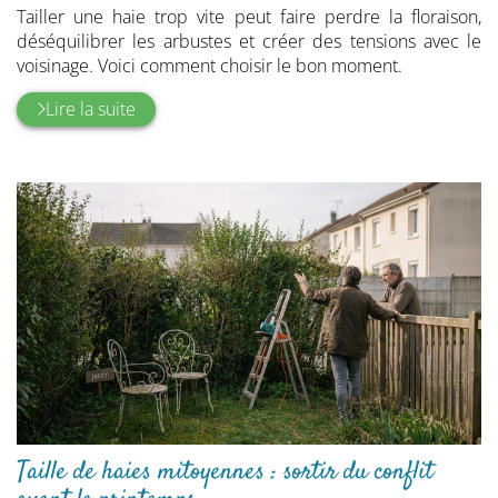
Tailler une haie trop vite peut faire perdre la floraison,
déséquilibrer les arbustes et créer des tensions avec le
voisinage. Voici comment choisir le bon moment.
Lire la suite
Taille de haies mitoyennes : sortir du conflit