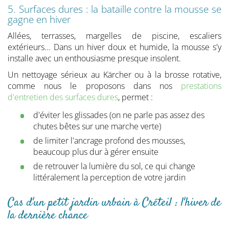
5. Surfaces dures : la bataille contre la mousse se
gagne en hiver
Allées, terrasses, margelles de piscine, escaliers
extérieurs... Dans un hiver doux et humide, la mousse s'y
installe avec un enthousiasme presque insolent.
Un nettoyage sérieux au Kärcher ou à la brosse rotative,
comme nous le proposons dans nos
prestations
d'entretien des surfaces dures
, permet :
d'éviter les glissades (on ne parle pas assez des
chutes bêtes sur une marche verte)
de limiter l'ancrage profond des mousses,
beaucoup plus dur à gérer ensuite
de retrouver la lumière du sol, ce qui change
littéralement la perception de votre jardin
Cas d'un petit jardin urbain à Créteil : l'hiver de
la dernière chance