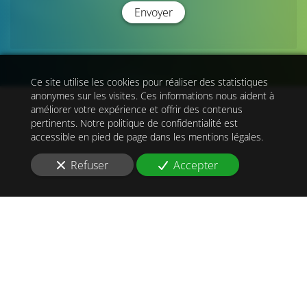
Envoyer
Ce site utilise les cookies pour réaliser des statistiques
anonymes sur les visites. Ces informations nous aident à
améliorer votre expérience et offrir des contenus
pertinents. Notre politique de confidentialité est
accessible en pied de page dans les mentions légales.
Refuser
Accepter
OpenStreetMap