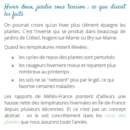
Hiver doux, jardin sous tension : ce que disent
les faits
On pourrait croire qu'un hiver plus clément épargne les
plantes. C'est l'inverse qui se produit dans beaucoup de
jardins de Créteil, Nogent-sur-Marne ou Bry-sur-Marne.
Quand les températures restent élevées :
les cycles de repos des plantes sont perturbés
les ravageurs hivernent mieux et repartent plus
nombreux au printemps
les sols ne se "nettoient" plus par le gel, ce qui
favorise certaines maladies
Les rapports de Météo-France pointent d'ailleurs une
hausse nette des températures hivernales en Île-de-France
depuis plusieurs décennies. Et ce n'est pas un concept
abstrait : on le voit concrètement dans les
soins des
plantes
que nous assurons toute l'année.