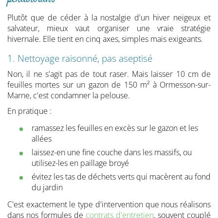
Plutôt que de céder à la nostalgie d'un hiver neigeux et
salvateur, mieux vaut organiser une vraie stratégie
hivernale. Elle tient en cinq axes, simples mais exigeants.
1. Nettoyage raisonné, pas aseptisé
Non, il ne s'agit pas de tout raser. Mais laisser 10 cm de
feuilles mortes sur un gazon de 150 m² à Ormesson-sur-
Marne, c'est condamner la pelouse.
En pratique :
ramassez les feuilles en excès sur le gazon et les
allées
laissez-en une fine couche dans les massifs, ou
utilisez-les en paillage broyé
évitez les tas de déchets verts qui macèrent au fond
du jardin
C'est exactement le type d'intervention que nous réalisons
dans nos formules de
contrats d'entretien
, souvent couplé