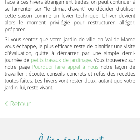
Face à ces hivers étrangement tièdes, on peut continuer à
se lamenter sur "le climat d'avant" ou décider d'utiliser
cette saison comme un levier technique. L'hiver devient
alors le moment privilégié pour restructurer, alléger,
préparer.
Si vous sentez que votre jardin de ville en Val-de-Marne
vous échappe, le plus efficace reste de planifier une visite
d'évaluation, quitte à démarrer par une simple demi-
journée de
petits travaux de jardinage
. Vous trouverez sur
notre page
Pourquoi faire appel à nous
notre façon de
travailler : écoute, conseils concrets et refus des recettes
toutes faites. Les hivers vont rester doux, autant que votre
jardin, lui, reste vivant.
Retour